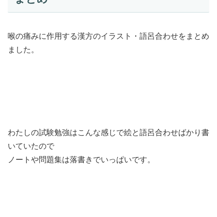
喉の痛みに作用する漢方のイラスト・語呂合わせをまとめ
ました。
わたしの試験勉強はこんな感じで絵と語呂合わせばかり書
いていたので
ノートや問題集は落書きでいっぱいです。