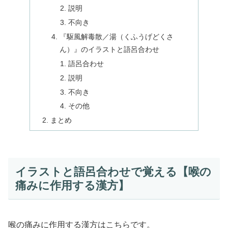
説明
不向き
『駆風解毒散／湯（くふうげどくさ
ん）』のイラストと語呂合わせ
語呂合わせ
説明
不向き
その他
まとめ
イラストと語呂合わせで覚える【喉の
痛みに作用する漢方】
喉の痛みに作用する漢方はこちらです。