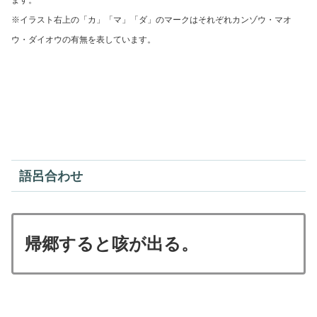
ます。
※イラスト右上の「カ」「マ」「ダ」のマークはそれぞれ
カンゾウ・マオ
ウ・ダイオウの有無を表しています。
語呂合わせ
帰郷すると咳が出る。