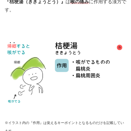
『桔梗湯（ききょうとう）』
は
喉の痛み
に作用する漢方で
す。
※イラスト内の『作用』は覚えるキーポイントとなるものだけを記載してい