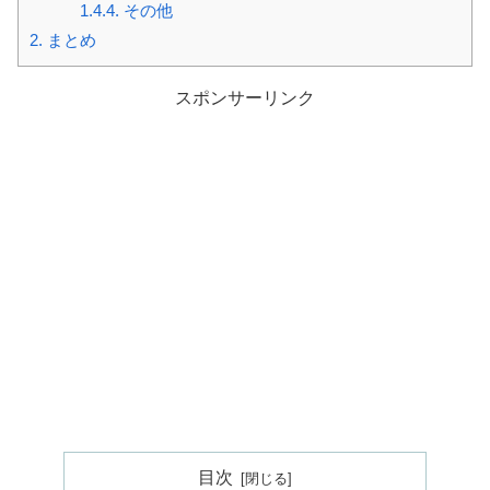
1.4.4.
その他
2.
まとめ
スポンサーリンク
目次