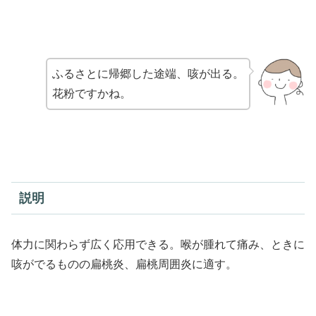
ふるさとに帰郷した途端、咳が出る。
花粉ですかね。
説明
体力に関わらず広く応用できる。喉が腫れて痛み、ときに
咳がでるものの扁桃炎、扁桃周囲炎に適す。