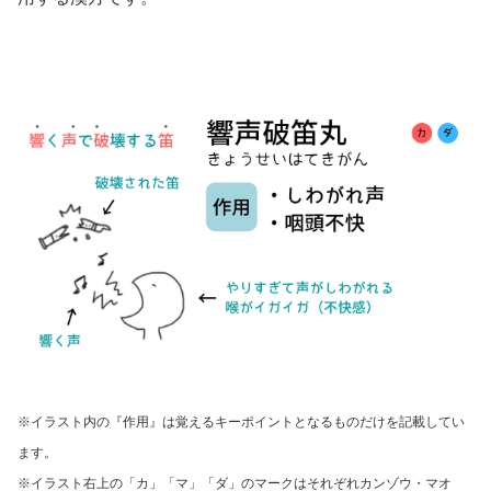
※イラスト内の『作用』は覚えるキーポイントとなるものだけを記載してい
ます。
※イラスト右上の「カ」「マ」「ダ」のマークはそれぞれ
カンゾウ・マオ