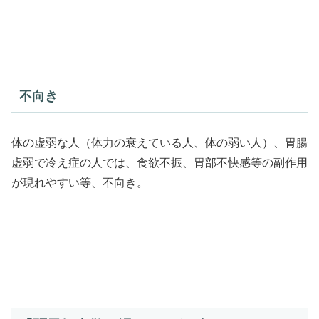
不向き
体の虚弱な人（体力の衰えている人、体の弱い人）、胃腸
虚弱で冷え症の人では、食欲不振、胃部不快感等の副作用
が現れやすい等、不向き。