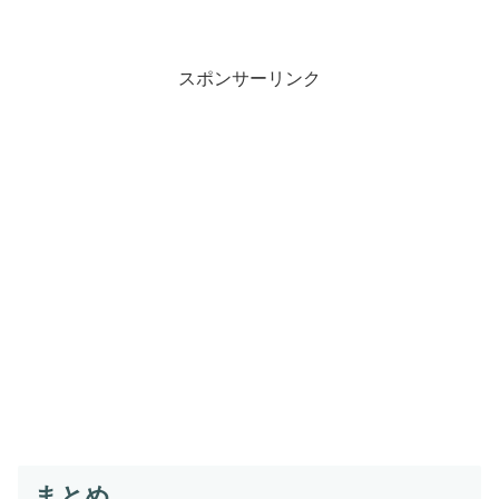
スポンサーリンク
まとめ