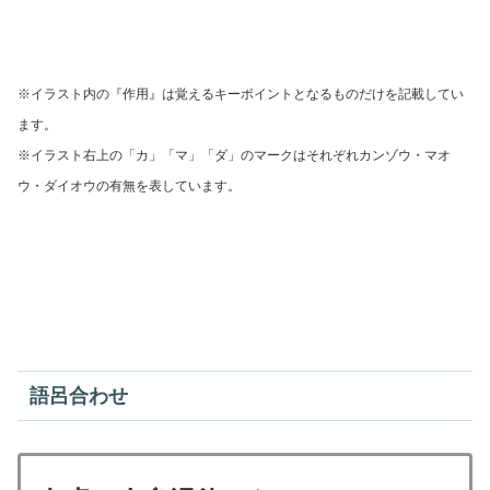
※イラスト内の『作用』は覚えるキーポイントとなるものだけを記載してい
ます。
※イラスト右上の「カ」「マ」「ダ」のマークはそれぞれ
カンゾウ・マオ
ウ・ダイオウの有無を表しています。
語呂合わせ