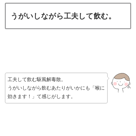
うがいしながら工夫して飲む。
工夫して飲む駆風解毒散。
うがいしながら飲むあたりがいかにも「喉に
効きます！」て感じがします。