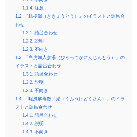
1.1.4.
注意
1.2.
『桔梗湯（ききょうとう）』のイラストと語呂合
わせ
1.2.1.
語呂合わせ
1.2.2.
説明
1.2.3.
不向き
1.3.
『白虎加人参湯（びゃっこかにんじんとう）』の
イラストと語呂合わせ
1.3.1.
語呂合わせ
1.3.2.
説明
1.3.3.
不向き
1.4.
『駆風解毒散／湯（くふうげどくさん）』のイラ
ストと語呂合わせ
1.4.1.
語呂合わせ
1.4.2.
説明
1.4.3.
不向き