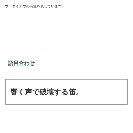
ウ・ダイオウの有無を表しています。
語呂合わせ
響く声で破壊する笛。