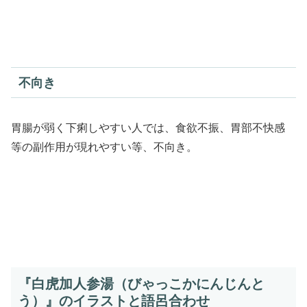
不向き
胃腸が弱く下痢しやすい人では、食欲不振、胃部不快感
等の副作用が現れやすい等、不向き。
『白虎加人参湯（びゃっこかにんじんと
う）』のイラストと語呂合わせ