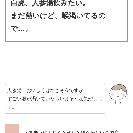
白虎、人参湯飲みたい。
まだ熱いけど、喉渇いてるの
で…。
人参湯、おいしくはなさそうですが
すごい喉が渇いていたらいけそうな気がしま
す。
人参湯（にんじんとう）と紛らわしいので注