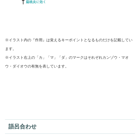
※イラスト内の『作用』は覚えるキーポイントとなるものだけを記載してい
ます。
※イラスト右上の「カ」「マ」「ダ」のマークはそれぞれ
カンゾウ・マオ
ウ・ダイオウの有無を表しています。
語呂合わせ