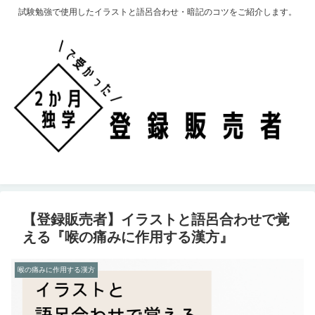
試験勉強で使用したイラストと語呂合わせ・暗記のコツをご紹介します。
【登録販売者】イラストと語呂合わせで覚
える『喉の痛みに作用する漢方』
喉の痛みに作用する漢方