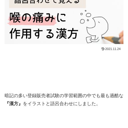
2021.11.24
暗記の多い登録販売者試験の学習範囲の中でも最も過酷な
『漢方』
をイラストと語呂合わせにしました。