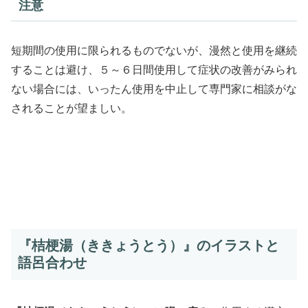
注意
短期間の使用に限られるものでないが、漫然と使用を継続
することは避け、５～６日間使用して症状の改善がみられ
ない場合には、いったん使用を中止して専門家に相談がな
されることが望ましい。
『桔梗湯（ききょうとう）』のイラストと
語呂合わせ