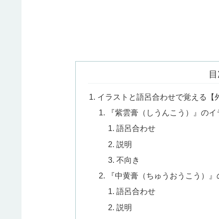
目
イラストと語呂合わせで覚える【
『紫雲膏（しうんこう）』のイ
語呂合わせ
説明
不向き
『中黄膏（ちゅうおうこう）』
語呂合わせ
説明