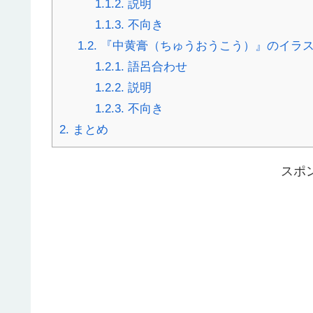
1.1.2.
説明
1.1.3.
不向き
1.2.
『中黄膏（ちゅうおうこう）』のイラ
1.2.1.
語呂合わせ
1.2.2.
説明
1.2.3.
不向き
2.
まとめ
スポ