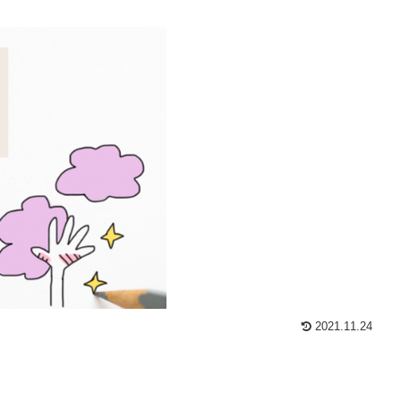
2021.11.24