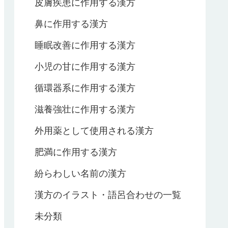
皮膚疾患に作用する漢方
鼻に作用する漢方
睡眠改善に作用する漢方
小児の甘に作用する漢方
循環器系に作用する漢方
滋養強壮に作用する漢方
外用薬として使用される漢方
肥満に作用する漢方
紛らわしい名前の漢方
漢方のイラスト・語呂合わせの一覧
未分類