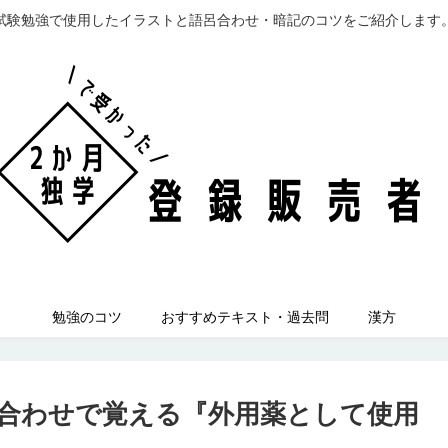
試験勉強で使用したイラストと語呂合わせ・暗記のコツをご紹介します
勉強のコツ
おすすめテキスト・過去問
漢方
合わせで覚える『外用薬として使用