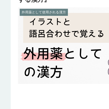
外用薬として使用される漢方