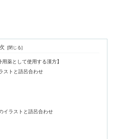
次
外用薬として使用する漢方】
ラストと語呂合わせ
のイラストと語呂合わせ