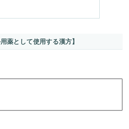
外用薬として使用する漢方】