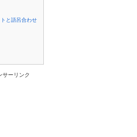
ストと語呂合わせ
ンサーリンク