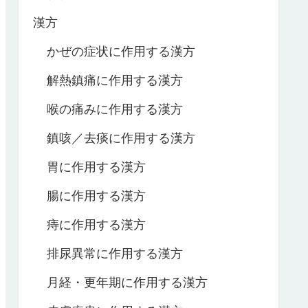
漢方
かぜの症状に作用する漢方
解熱鎮痛に作用する漢方
喉の痛みに作用する漢方
鎮咳／去痰に作用する漢方
胃に作用する漢方
腸に作用する漢方
痔に作用する漢方
排尿異常に作用する漢方
月経・更年期に作用する漢方