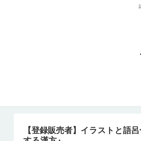
【登録販売者】イラストと語呂
する漢方』