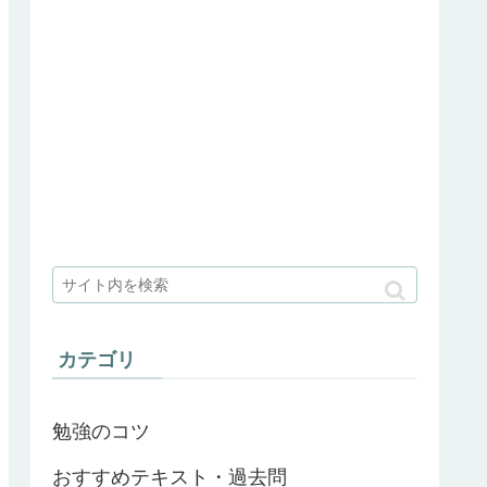
カテゴリ
勉強のコツ
おすすめテキスト・過去問