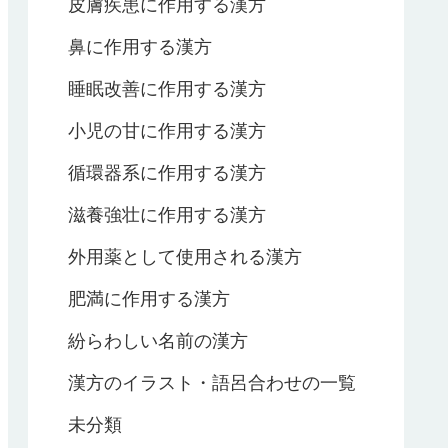
皮膚疾患に作用する漢方
鼻に作用する漢方
睡眠改善に作用する漢方
小児の甘に作用する漢方
循環器系に作用する漢方
滋養強壮に作用する漢方
外用薬として使用される漢方
肥満に作用する漢方
紛らわしい名前の漢方
漢方のイラスト・語呂合わせの一覧
未分類