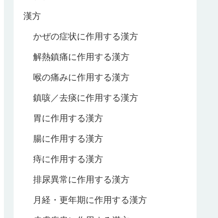
漢方
かぜの症状に作用する漢方
解熱鎮痛に作用する漢方
喉の痛みに作用する漢方
鎮咳／去痰に作用する漢方
胃に作用する漢方
腸に作用する漢方
痔に作用する漢方
排尿異常に作用する漢方
月経・更年期に作用する漢方