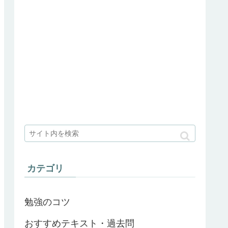
カテゴリ
勉強のコツ
おすすめテキスト・過去問