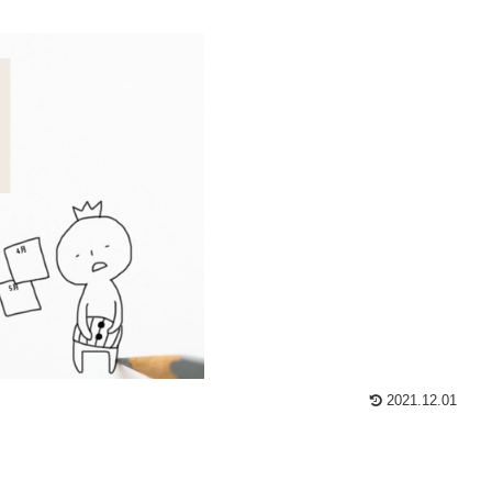
2021.12.01