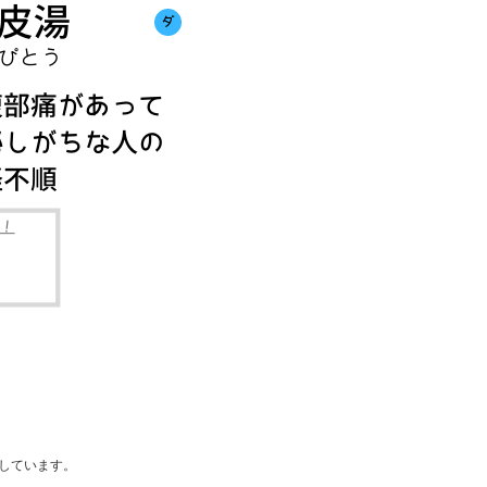
しています。