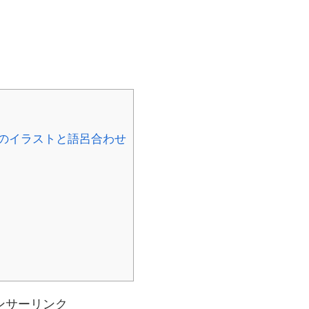
のイラストと語呂合わせ
ンサーリンク