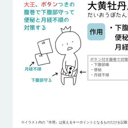
※イラスト内の『作用』は覚えるキーポイントとなるものだけを記載