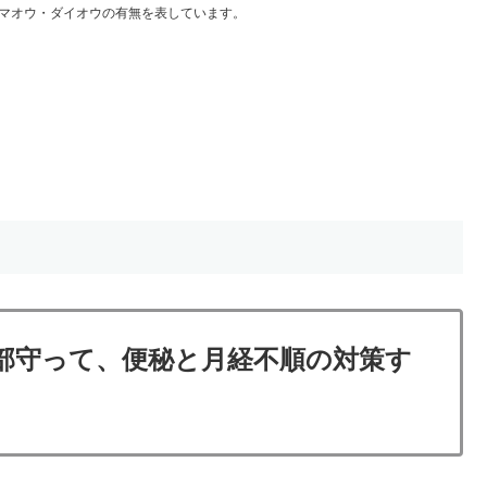
マオウ・ダイオウの有無を表しています。
部守って、便秘と月経不順の対策す