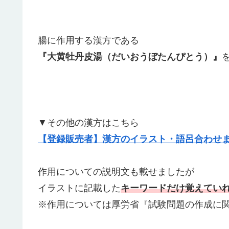
腸に作用する漢方である
『大黄牡丹皮湯（だいおうぼたんぴとう）』
▼その他の漢方はこちら
【登録販売者】漢方のイラスト・語呂合わせ
作用についての説明文も載せましたが
イラストに記載した
キーワードだけ覚えてい
※作用については厚労省『試験問題の作成に