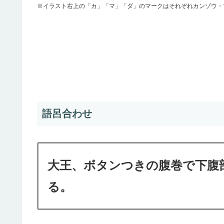
※イラスト右上の「カ」「マ」「ダ」のマークはそれぞれ
カンゾウ・
語呂合わせ
大王、ボタンつきの腹巻で下腹
る。