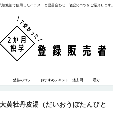
試験勉強で使用したイラストと語呂合わせ・暗記のコツをご紹介します
勉強のコツ
おすすめテキスト・過去問
漢方
大黄牡丹皮湯（だいおうぼたんぴと