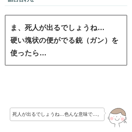
ま、死人が出るでしょうね…
硬い塊状の便がでる銃（ガン）を
使ったら…
死人が出るでしょうね…色んな意味で…。