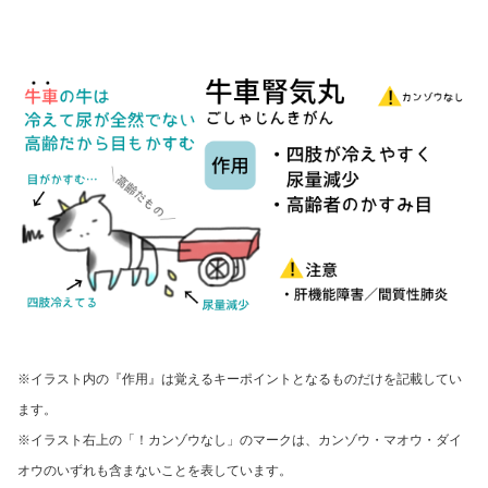
※イラスト内の『作用』は覚えるキーポイントとなるものだけを記載してい
ます。
※イラスト右上の「！カンゾウなし」のマークは、
カンゾウ・マオウ・ダイ
オウのいずれも含まないことを表しています。