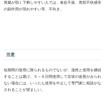
胃腸が弱く下痢しやすい人では、食欲不振、胃部不快感等
の副作用が現れやすい等、不向き。
注意
短期間の使用に限られるものでないが、漫然と使用を継続
することは避け、５～６日間使用して症状の改善がみられ
ない場合には、いったん使用を中止して専門家に相談がな
されることが望ましい。