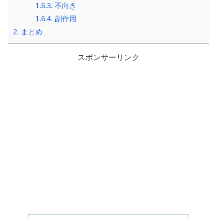
1.6.3.
不向き
1.6.4.
副作用
2.
まとめ
スポンサーリンク