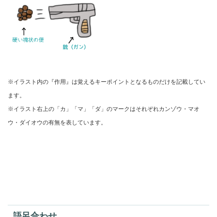
※イラスト内の『作用』は覚えるキーポイントとなるものだけを記載してい
ます。
※イラスト右上の「カ」「マ」「ダ」のマークはそれぞれ
カンゾウ・マオ
ウ・ダイオウの有無を表しています。
語呂合わせ