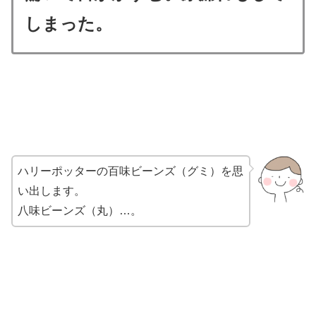
しまった。
ハリーポッターの百味ビーンズ（グミ）を思
い出します。
八味ビーンズ（丸）…。