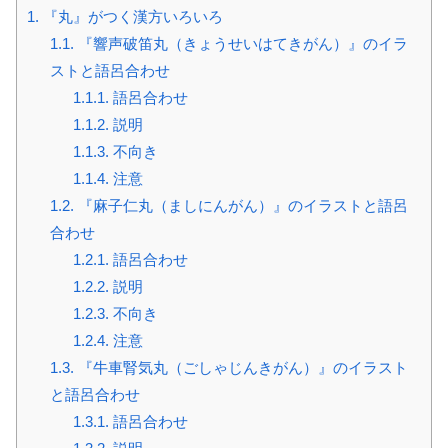
1.
『丸』がつく漢方いろいろ
1.1.
『響声破笛丸（きょうせいはてきがん）』のイラ
ストと語呂合わせ
1.1.1.
語呂合わせ
1.1.2.
説明
1.1.3.
不向き
1.1.4.
注意
1.2.
『麻子仁丸（ましにんがん）』のイラストと語呂
合わせ
1.2.1.
語呂合わせ
1.2.2.
説明
1.2.3.
不向き
1.2.4.
注意
1.3.
『牛車腎気丸（ごしゃじんきがん）』のイラスト
と語呂合わせ
1.3.1.
語呂合わせ