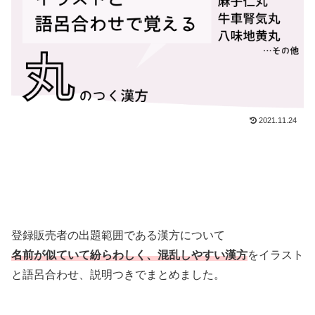
2021.11.24
登録販売者の出題範囲である漢方について
名前が似ていて紛らわしく、混乱しやすい漢方
をイラスト
と語呂合わせ、説明つきでまとめました。