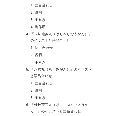
語呂合わせ
説明
不向き
副作用
『八味地黄丸（はちみじおうがん）』
のイラストと語呂合わせ
語呂合わせ
説明
不向き
『六味丸（ろくみがん）』のイラスト
と語呂合わせ
語呂合わせ
説明
不向き
『桂枝茯苓丸（けいしぶくりょうが
ん）』のイラストと語呂合わせ