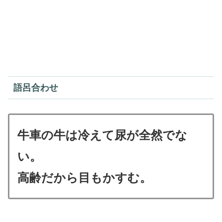
語呂合わせ
牛車の牛は冷えて尿が全然でな
い。
高齢だから目もかすむ。