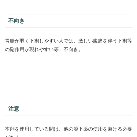
不向き
胃腸が弱く下痢しやすい人では、激しい腹痛を伴う下痢等
の副作用が現れやすい等、不向き。
注意
本剤を使用している間は、他の瀉下薬の使用を避ける必要