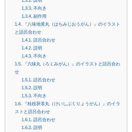
1.3.2.
説明
1.3.3.
不向き
1.3.4.
副作用
1.4.
『八味地黄丸（はちみじおうがん）』のイラスト
と語呂合わせ
1.4.1.
語呂合わせ
1.4.2.
説明
1.4.3.
不向き
1.5.
『六味丸（ろくみがん）』のイラストと語呂合わ
せ
1.5.1.
語呂合わせ
1.5.2.
説明
1.5.3.
不向き
1.6.
『桂枝茯苓丸（けいしぶくりょうがん）』のイラ
ストと語呂合わせ
1.6.1.
語呂合わせ
1.6.2.
説明