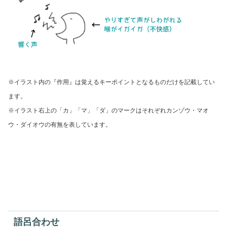
※イラスト内の『作用』は覚えるキーポイントとなるものだけを記載してい
ます。
※イラスト右上の「カ」「マ」「ダ」のマークはそれぞれ
カンゾウ・マオ
ウ・ダイオウの有無を表しています。
語呂合わせ