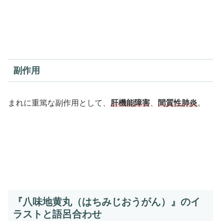
副作用
まれに重篤な副作用として、
肝機能障害
、
間質性肺炎
。
『八味地黄丸（はちみじおうがん）』のイ
ラストと語呂合わせ