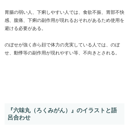
胃腸の弱い人、下痢しやすい人では、食欲不振、胃部不快
感、腹痛、下痢の副作用が現れるおそれがあるため使用を
避ける必要がある。
のぼせが強く赤ら顔で体力の充実している人では、のぼ
せ、動悸等の副作用が現れやすい等、不向きとされる。
『六味丸（ろくみがん）』のイラストと語
呂合わせ