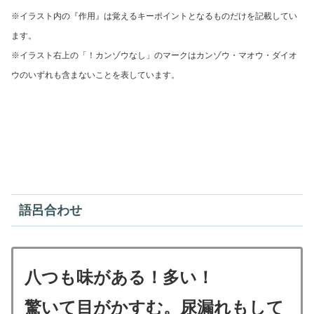
※イラスト内の『作用』は覚えるキーポイントとなるものだけを記載してい
ます。
※イラスト右上の「！カンゾウなし」のマークはカ
ンゾウ・マオウ・ダイオ
ウのいずれも含まないことを表しています。
語呂合わせ
八つも味がある！多い！
驚いて目がかすむ。尿漏れもして