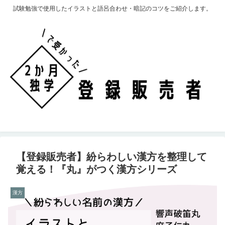
試験勉強で使用したイラストと語呂合わせ・暗記のコツをご紹介します。
【登録販売者】紛らわしい漢方を整理して
覚える！『丸』がつく漢方シリーズ
漢方